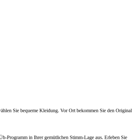
d wählen Sie bequeme Kleidung. Vor Ort bekommen Sie den Original
Üb-Programm in Ihrer gemütlichen Stimm-Lage aus. Erleben Sie