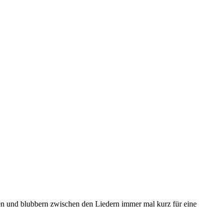
en und blubbern zwischen den Liedern immer mal kurz für eine