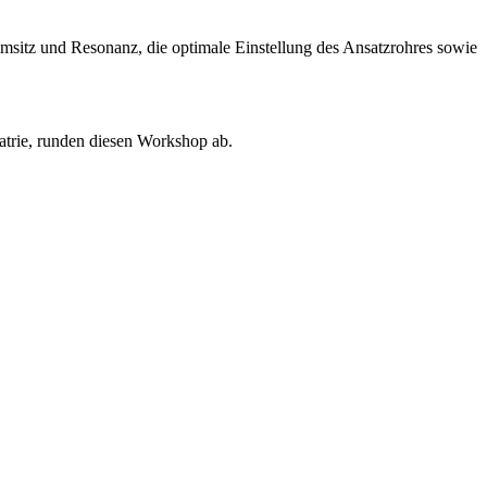
msitz und Resonanz, die optimale Einstellung des Ansatzrohres sowie
trie, runden diesen Workshop ab.