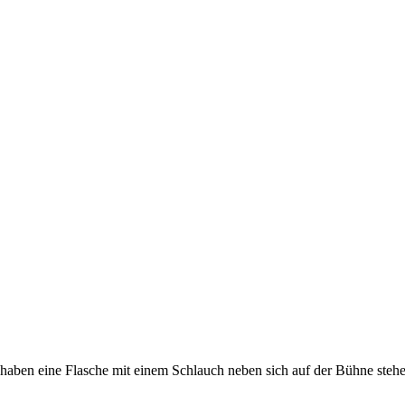
 haben eine Flasche mit einem Schlauch neben sich auf der Bühne steh