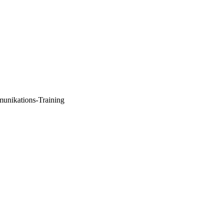
munikations-Training