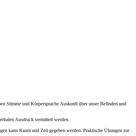
eben Stimme und Körpersprache Auskunft über unser Befinden und
verbalen Ausdruck vermittelt werden.
iegen kann Raum und Zeit gegeben werden. Praktische Übungen zur