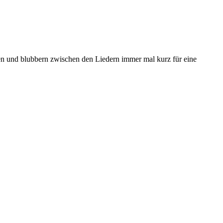
en und blubbern zwischen den Liedern immer mal kurz für eine