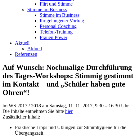
Flirt und Stimme
Stimme im Business
Stimme im Business
Ihr gelungener Vortrag
Personal Coaching
Telefon-Training
Frauen Power
Aktuell
Aktuell
Referenzen
Auf Wunsch: Nochmalige Durchführung
des Tages-Workshops: Stimmig gestimmt
im Kontakt – und „Schüler haben gute
Ohren“!
im WS 2017 / 2018 am Samstag, 11. 11. 2017, 9.30 – 16.30 Uhr
Die Inhalte entnehmen Sie bitte
hier
Zusätzlicher Inhalt:
Praktische Tipps und Übungen zur Stimmhygiene für die
Übergangszeit