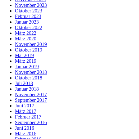
November 2023
Oktober 2023
Februar 2023
Januar 2023
Oktober 2022
März 2022
März 2020
November 2019
Oktober 2019
Mai 2019
März 2019
Januar 2019
November 2018
Oktober 2018
Juli 2018
Januar 2018
November 2017
September 2017
Juni 2017
März 2017
Februar 2017
September 2016
Juni 2016
März 2016