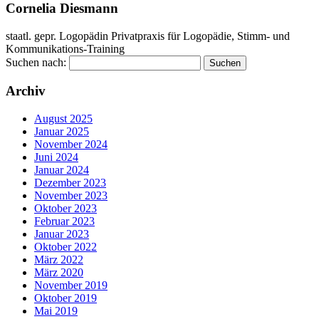
Cornelia Diesmann
staatl. gepr. Logopädin Privatpraxis für Logopädie, Stimm- und
Kommunikations-Training
Suchen nach:
Archiv
August 2025
Januar 2025
November 2024
Juni 2024
Januar 2024
Dezember 2023
November 2023
Oktober 2023
Februar 2023
Januar 2023
Oktober 2022
März 2022
März 2020
November 2019
Oktober 2019
Mai 2019